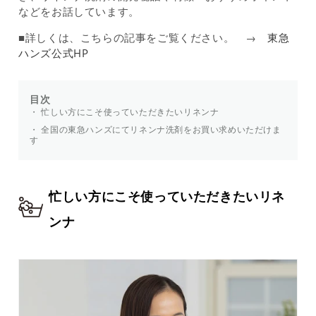
などをお話しています。
■詳しくは、こちらの記事をご覧ください。 →
東急
ハンズ公式HP
目次
忙しい方にこそ使っていただきたいリネンナ
全国の東急ハンズにてリネンナ洗剤をお買い求めいただけま
す
忙しい方にこそ使っていただきたいリネ
ンナ