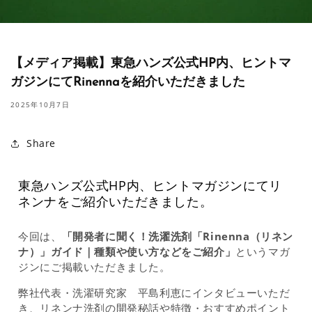
【メディア掲載】東急ハンズ公式HP内、ヒントマ
ガジンにてRinennaを紹介いただきました
2025年10月7日
Share
東急ハンズ公式HP内、ヒントマガジンにてリ
ネンナをご紹介いただきました。
今回は、
「開発者に聞く！洗濯洗剤「Rinenna（リネン
ナ）」ガイド｜種類や使い方などをご紹介」
というマガ
ジンにご掲載いただきました。
弊社代表・洗濯研究家 平島利恵にインタビューいただ
き、リネンナ洗剤の開発秘話や特徴・おすすめポイント