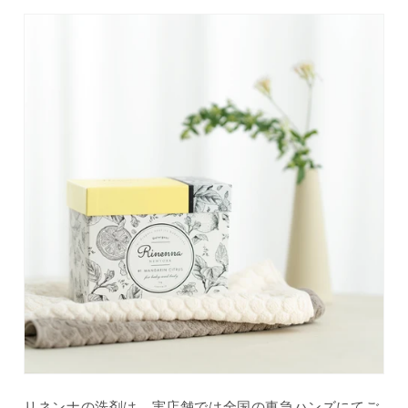
リネンナの洗剤は、実店舗では全国の東急ハンズにてご