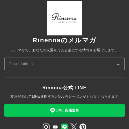
Rinennaのメルマガ
メルマガで、あなたの洗濯をうんと楽にする情報をお届けします。
→
Rinenna公式 LINE
友達登録してLINE連携すると500円クーポンがもれなくもらえます
LINE 友達追加