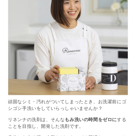
頑固なシミ・汚れがついてしまったとき、お洗濯前にゴ
シゴシ手洗いをしていらっしゃいませんか？
リネンナの洗剤は、そんな
もみ洗いの時間をゼロに
する
ことを目指し、開発した洗剤です。