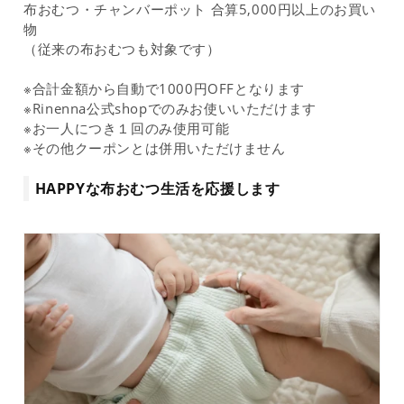
布おむつ・チャンバーポット 合算5,000円以上のお買い
物
（従来の布おむつも対象です）
※合計金額から自動で1000円OFFとなります
※Rinenna公式shopでのみお使いいただけます
※お一人につき１回のみ使用可能
※その他クーポンとは併用いただけません
HAPPYな布おむつ生活を応援します