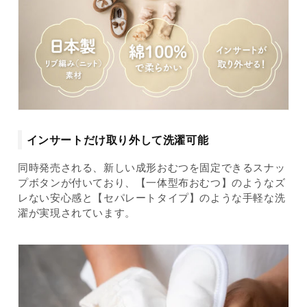
インサートだけ取り外して洗濯可能
同時発売される、新しい成形おむつを固定できるスナッ
プボタンが付いており、【一体型布おむつ】のようなズ
レない安心感と【セパレートタイプ】のような手軽な洗
濯が実現されています。