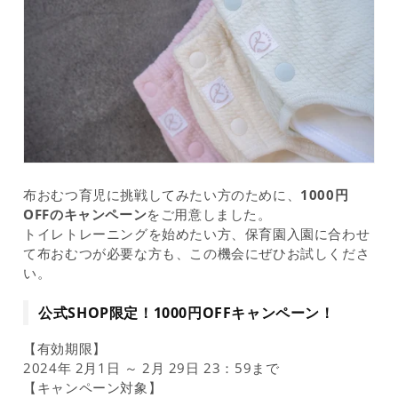
布おむつ育児に挑戦してみたい方のために、
1000円
OFFのキャンペーン
をご用意しました。
トイレトレーニングを始めたい方、保育園入園に合わせ
て布おむつが必要な方も、この機会にぜひお試しくださ
い。
公式SHOP限定！1000円OFFキャンペーン！
【有効期限】
2024年 2月1日 ～ 2月 29日 23：59まで
【キャンペーン対象】