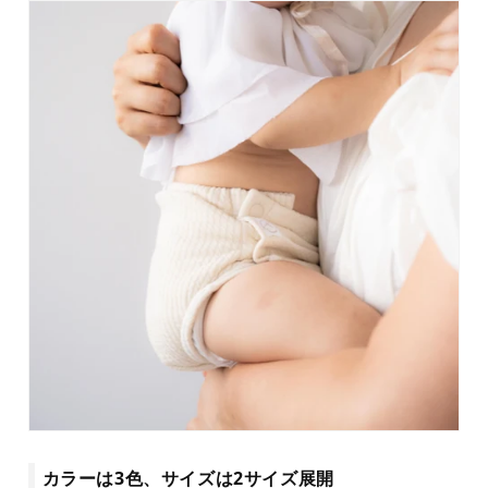
カラーは3色、サイズは2サイズ展開