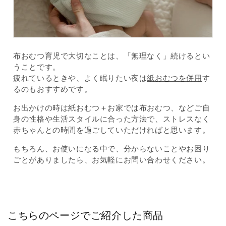
布おむつ育児で大切なことは、「無理なく」続けるとい
うことです。
疲れているときや、よく眠りたい夜は
紙おむつを併用
す
るのもおすすめです。
お出かけの時は紙おむつ＋お家では布おむつ、などご自
身の性格や生活スタイルに合った方法で、ストレスなく
赤ちゃんとの時間を過ごしていただければと思います。
もちろん、お使いになる中で、分からないことやお困り
ごとがありましたら、お気軽にお問い合わせください。
こちらのページでご紹介した商品