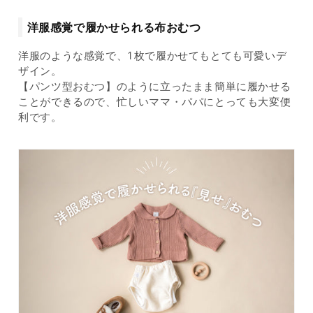
洋服感覚で履かせられる布おむつ
洋服のような感覚で、1枚で履かせてもとても可愛いデ
ザイン。
【パンツ型おむつ】のように立ったまま簡単に履かせる
ことができるので、忙しいママ・パパにとっても大変便
利です。