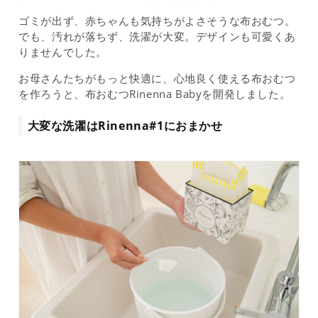
ゴミが出ず、赤ちゃんも気持ちがよさそうな布おむつ。
でも、汚れが落ちず、洗濯が大変。デザインも可愛くあ
りませんでした。
お母さんたちがもっと快適に、心地良く使える布おむつ
を作ろうと、布おむつRinenna Babyを開発しました。
大変な洗濯はRinenna#1におまかせ