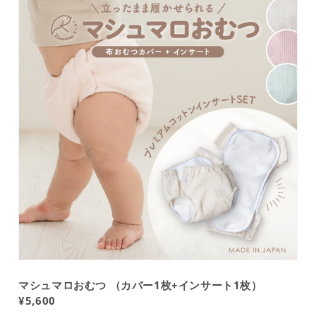
マシュマロおむつ （カバー1枚+インサート1枚）
¥5,600