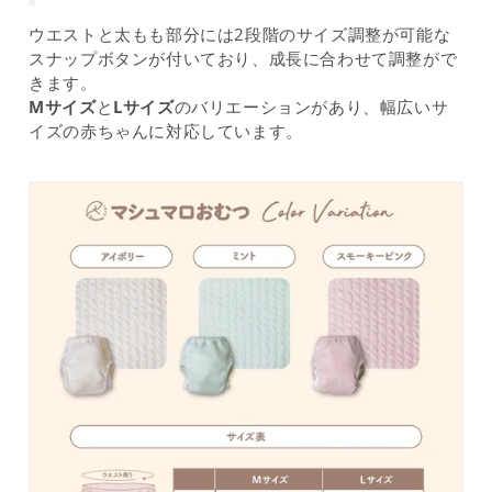
ウエストと太もも部分には2段階のサイズ調整が可能な
スナップボタンが付いており、成長に合わせて調整がで
きます。
Mサイズ
と
Lサイズ
のバリエーションがあり、幅広いサ
イズの赤ちゃんに対応しています。