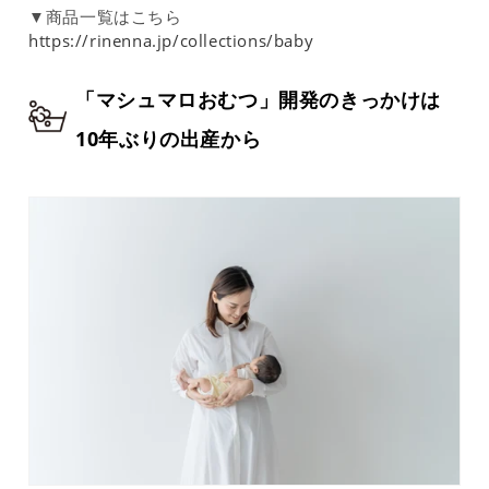
▼商品一覧はこちら
https://rinenna.jp/collections/baby
「マシュマロおむつ」開発のきっかけは
10年ぶりの出産から