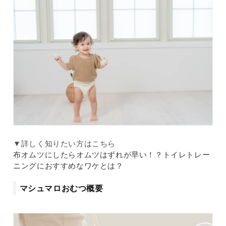
▼詳しく知りたい方はこちら
布オムツにしたらオムツはずれが早い！？トイレトレー
ニングにおすすめなワケとは？
マシュマロおむつ概要