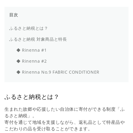
目次
ふるさと納税とは？
ふるさと納税 対象商品と特長
◆ Rinenna #1
◆ Rinenna #2
◆ Rinenna No.9 FABRIC CONDITIONER
ふるさと納税とは？
生まれた故郷や応援したい自治体に寄付ができる制度「ふ
るさと納税」。
寄付を通じて地域を支援しながら、返礼品として特産品や
こだわりの品を受け取ることができます。