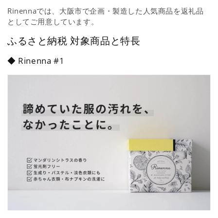
Rinennaでは、大阪市で企画・製造した人気商品を返礼品
としてご用意しています。
ふるさと納税 対象商品と特長
◆ Rinenna #1