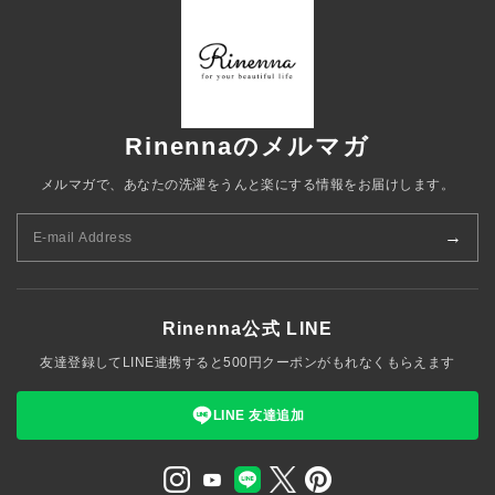
Rinennaのメルマガ
メルマガで、あなたの洗濯をうんと楽にする情報をお届けします。
→
Rinenna公式 LINE
友達登録してLINE連携すると500円クーポンがもれなくもらえます
LINE 友達追加