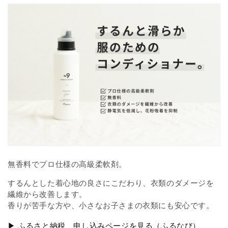
無香料でプロ仕様の高級柔軟剤。
するんとした着心地の良さにこだわり、衣類のダメージを
繊維から改善します。
香りが苦手な方や、小さなお子さまの衣類にも安心です。
▶ ふるさと納税 申し込みページを見る（ふるなび）