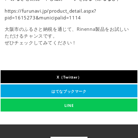
https://furunavi.jp/product_detail.aspx?
pid=1615273&municipalid=1114
大阪市のふるさと納税を通じて、Rinenna製品をお試しい
ただけるチャンスです。
ぜひチェックしてみてください！
X（Twitter）
はてなブックマーク
LINE