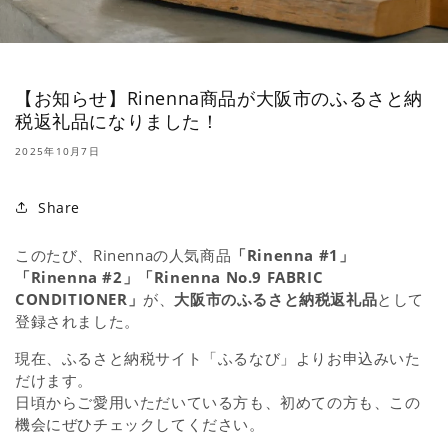
【お知らせ】Rinenna商品が大阪市のふるさと納
税返礼品になりました！
2025年10月7日
Share
このたび、Rinennaの人気商品
「Rinenna #1」
「Rinenna #2」「Rinenna No.9 FABRIC
CONDITIONER」
が、
大阪市のふるさと納税返礼品
として
登録されました。
現在、ふるさと納税サイト「ふるなび」よりお申込みいた
だけます。
日頃からご愛用いただいている方も、初めての方も、この
機会にぜひチェックしてください。