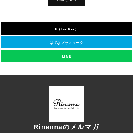
X（Twitter）
はてなブックマーク
LINE
Rinennaのメルマガ