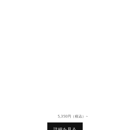
5,350円（税込）~
詳細を見る