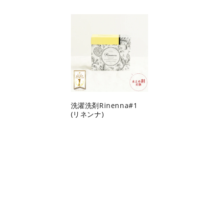
洗濯洗剤Rinenna#1
(リネンナ)