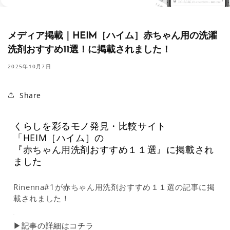
メディア掲載｜HEIM［ハイム］赤ちゃん用の洗濯
洗剤おすすめ11選！に掲載されました！
2025年10月7日
Share
くらしを彩るモノ発見・比較サイト
「HEIM［ハイム］の
『赤ちゃん用洗剤おすすめ１１選』に掲載され
ました
Rinenna#1が赤ちゃん用洗剤おすすめ１１選の記事に掲
載されました！
▶︎
記事の詳細はコチラ