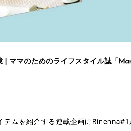
 | ママのためのライフスタイル誌「Ma
テムを紹介する連載企画にRinenna#