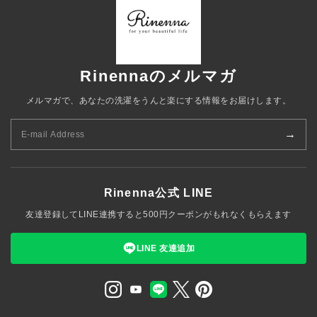
Rinennaのメルマガ
メルマガで、あなたの洗濯をうんと楽にする情報をお届けします。
→
Rinenna公式 LINE
友達登録してLINE連携すると500円クーポンがもれなくもらえます
LINE 友達追加