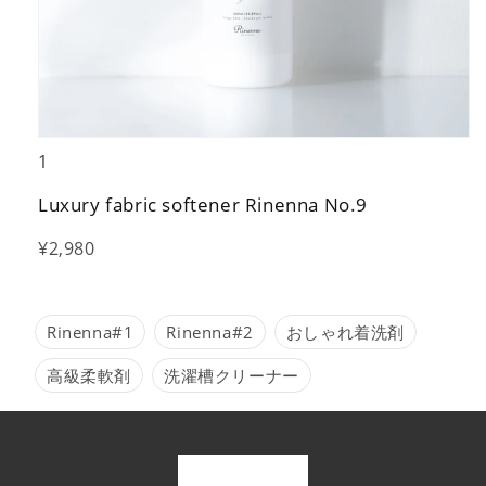
1
Luxury fabric softener Rinenna No.9
¥2,980
Rinenna#1
Rinenna#2
おしゃれ着洗剤
高級柔軟剤
洗濯槽クリーナー