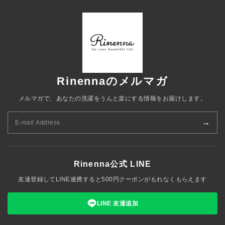
Rinennaのメルマガ
メルマガで、あなたの洗濯をうんと楽にする情報をお届けします。
→
Rinenna公式 LINE
友達登録してLINE連携すると500円クーポンがもれなくもらえます
LINE 友達追加